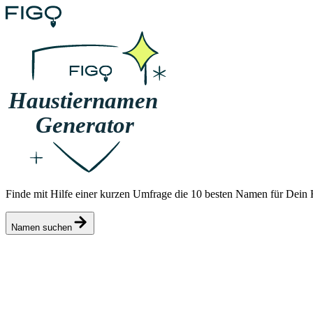
Finde mit Hilfe einer kurzen Umfrage die 10 besten Namen für Dein H
Namen suchen